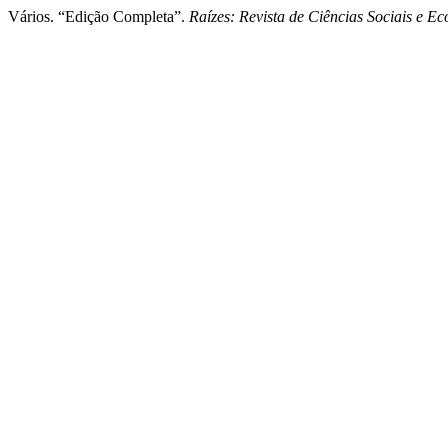
Vários. “Edição Completa”.
Raízes: Revista de Ciências Sociais e E