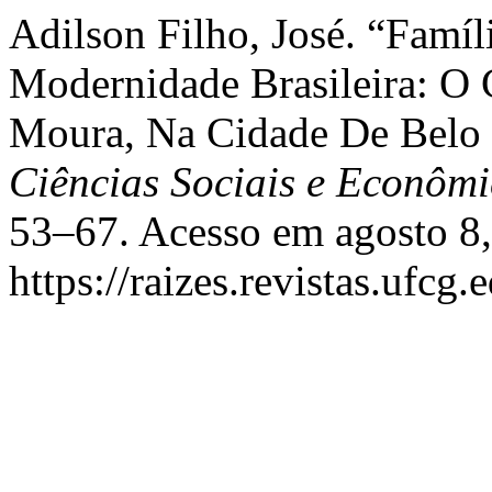
Adilson Filho, José. “Famíl
Modernidade Brasileira: O
Moura, Na Cidade De Belo 
Ciências Sociais e Econômi
53–67. Acesso em agosto 8,
https://raizes.revistas.ufcg