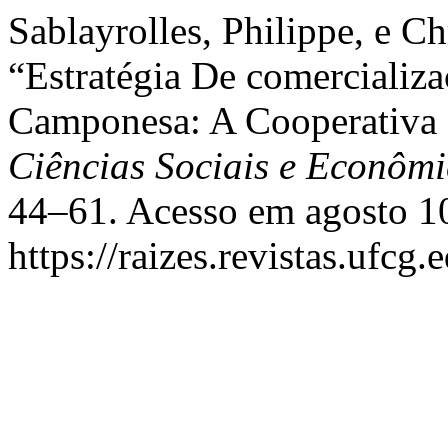
Sablayrolles, Philippe, e Ch
“Estratégia De comercializ
Camponesa: A Cooperativa 
Ciências Sociais e Econômi
44–61. Acesso em agosto 1
https://raizes.revistas.ufcg