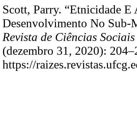
Scott, Parry. “Etnicidade 
Desenvolvimento No Sub-M
Revista de Ciências Sociai
(dezembro 31, 2020): 204–
https://raizes.revistas.ufcg