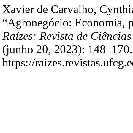
Xavier de Carvalho, Cynthi
“Agronegócio: Economia, po
Raízes: Revista de Ciência
(junho 20, 2023): 148–170.
https://raizes.revistas.ufcg