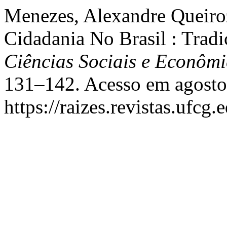
Menezes, Alexandre Queiro
Cidadania No Brasil : Tradi
Ciências Sociais e Econômi
131–142. Acesso em agosto
https://raizes.revistas.ufcg.