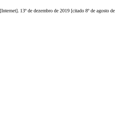
Internet]. 13º de dezembro de 2019 [citado 8º de agosto de