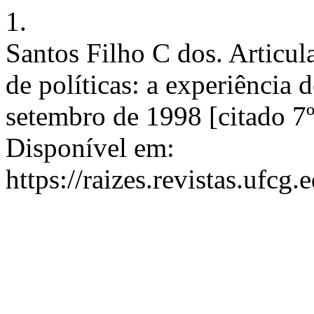
1.
Santos Filho C dos. Articul
de políticas: a experiência 
setembro de 1998 [citado 7º
Disponível em:
https://raizes.revistas.ufcg