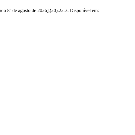
tado 8º de agosto de 2026];(20):22-3. Disponível em: