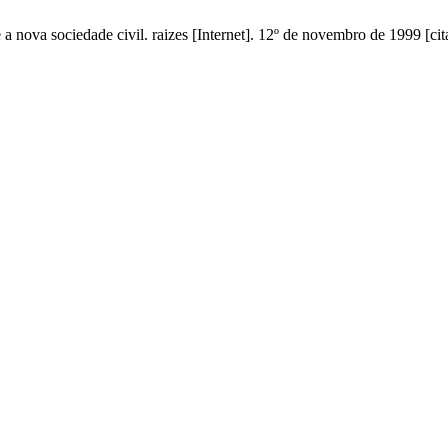
a nova sociedade civil. raizes [Internet]. 12º de novembro de 1999 [ci