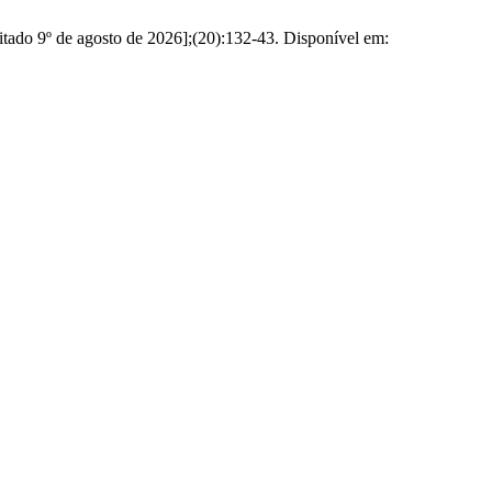
citado 9º de agosto de 2026];(20):132-43. Disponível em: