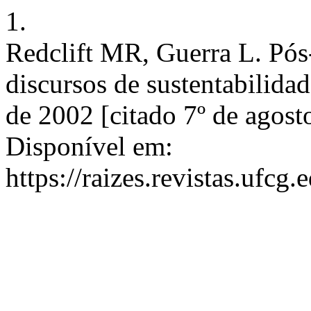
1.
Redclift MR, Guerra L. Pós-
discursos de sustentabilidad
de 2002 [citado 7º de agost
Disponível em:
https://raizes.revistas.ufcg