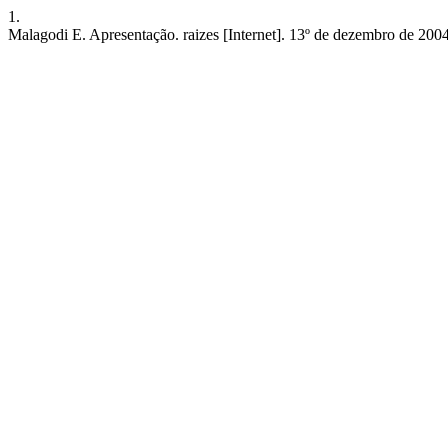
1.
Malagodi E. Apresentação. raizes [Internet]. 13º de dezembro de 2004 [