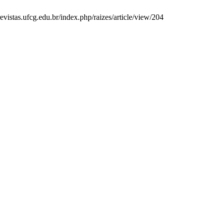
evistas.ufcg.edu.br/index.php/raizes/article/view/204