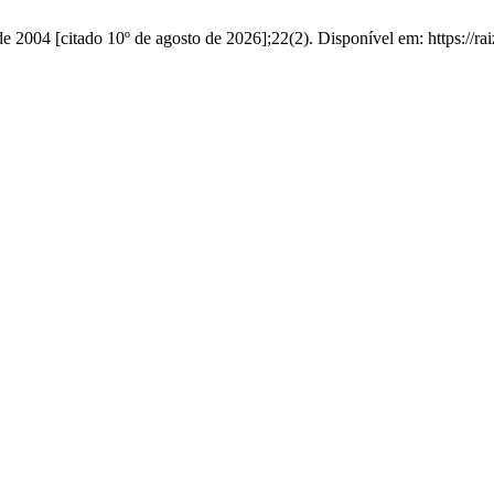
de 2004 [citado 10º de agosto de 2026];22(2). Disponível em: https://rai