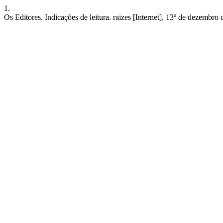
1.
Os Editores. Indicações de leitura. raizes [Internet]. 13º de dezembro 