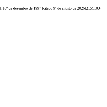
et]. 10º de dezembro de 1997 [citado 9º de agosto de 2026];(15):103-