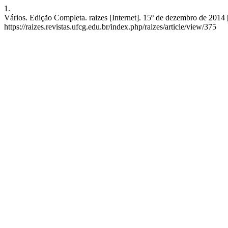
1.
Vários. Edição Completa. raizes [Internet]. 15º de dezembro de 2014 
https://raizes.revistas.ufcg.edu.br/index.php/raizes/article/view/375