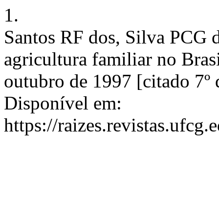
1.
Santos RF dos, Silva PCG d
agricultura familiar no Brasi
outubro de 1997 [citado 7º 
Disponível em:
https://raizes.revistas.ufcg