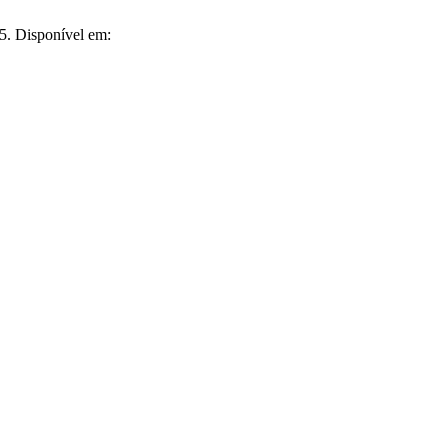
5. Disponível em: