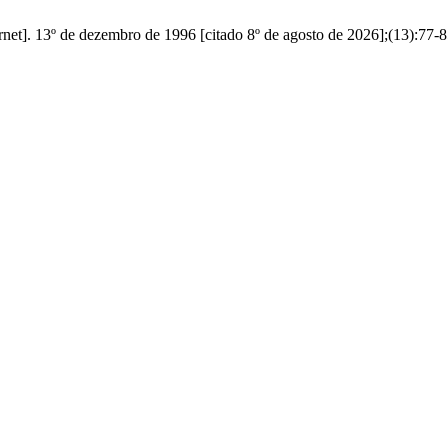
net]. 13º de dezembro de 1996 [citado 8º de agosto de 2026];(13):77-8