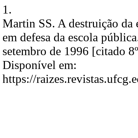
1.
Martin SS. A destruição da 
em defesa da escola pública.
setembro de 1996 [citado 8º
Disponível em:
https://raizes.revistas.ufcg