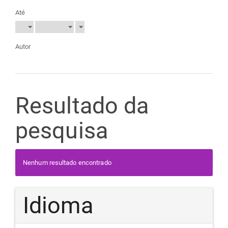
Até
Autor
Resultado da
pesquisa
Nenhum resultado encontrado
Idioma