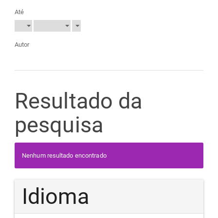
Até
Autor
Resultado da
pesquisa
Nenhum resultado encontrado
Idioma