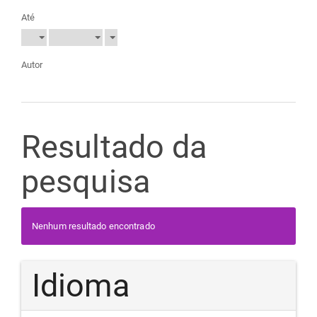
Até
Autor
Resultado da
pesquisa
Nenhum resultado encontrado
Idioma