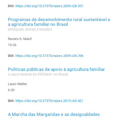
DOI:
https://doi.org/10.37370/raizes.2009.v28.301
Programas de desenvolvimento rural sustentável e
a agricultura familiar no Brasil
enfoques, atores e escalas
Renato S. Maluf
19-26
DOI:
https://doi.org/10.37370/raizes.2009.v28.296
Políticas públicas de apoio à agricultura familiar
o caso recente do PRONAF no Brasil
Lauro Mattei
6-20
DOI:
https://doi.org/10.37370/raizes.2015.v35.421
A Marcha das Margaridas e as desigualdades