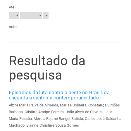
Até
Autor
Resultado da
pesquisa
Episódios da luta contra a peste no Brasil, da
chegada a santos à contemporaneidade
Alzira Maria Paiva de Almeida, Marise Sobreira, Constança Simões
Barbosa, Cristina Araripe Ferreira, João Alves de Oliveira, Leila
Maria Pessôa, Mércia Rejane Rangel Batista, Carlos José Saldanha
Machado, Elainne Christine Sousa Gomes