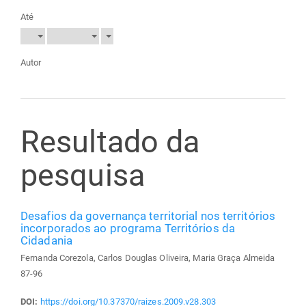
Até
Autor
Resultado da
pesquisa
Desafios da governança territorial nos territórios
incorporados ao programa Territórios da
Cidadania
Fernanda Corezola, Carlos Douglas Oliveira, Maria Graça Almeida
87-96
DOI:
https://doi.org/10.37370/raizes.2009.v28.303