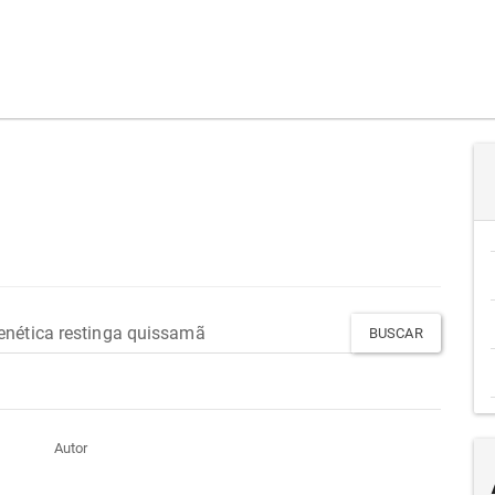
Autor