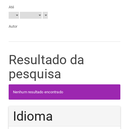
Até
Autor
Resultado da
pesquisa
Nenhum resultado encontrado
Idioma