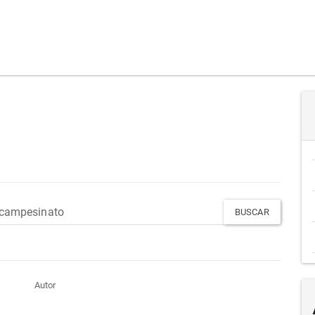
Autor