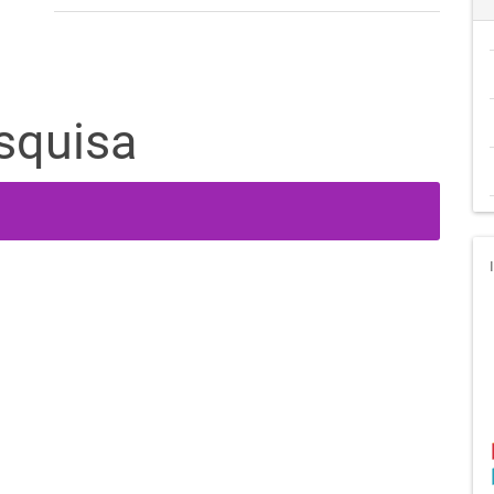
squisa