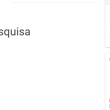
squisa