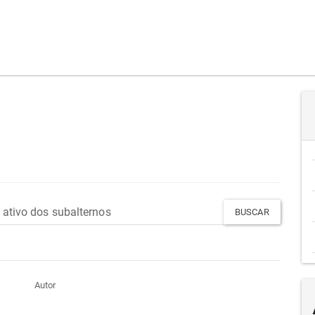
Autor