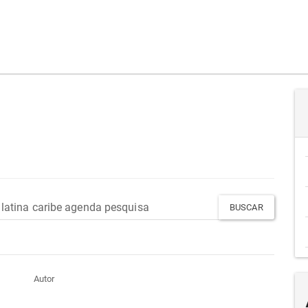
Autor