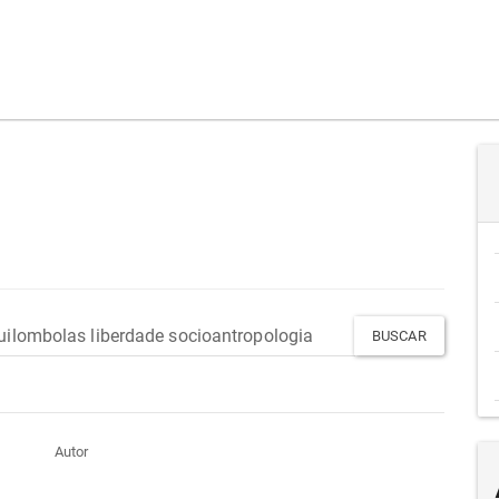
Autor