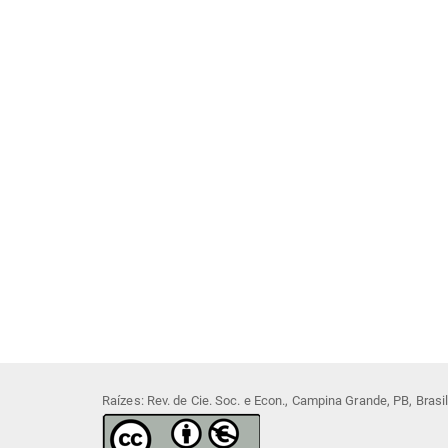
Raízes: Rev. de Cie. Soc. e Econ., Campina Grande, PB, Bras