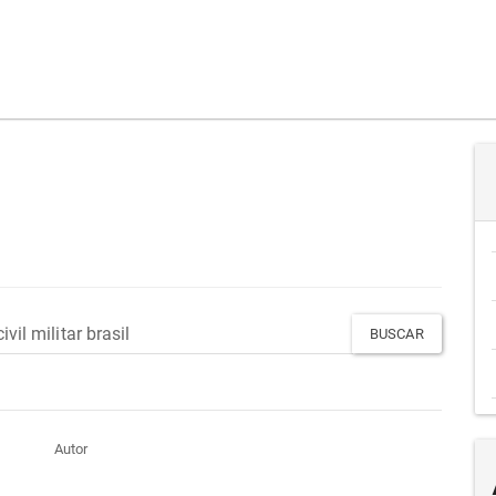
Autor