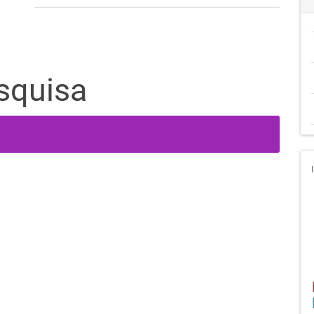
squisa