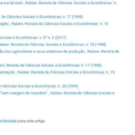
ia social rural
,
Raízes: Revista de Ciências Sociais e Econômicas: n.
a de Ciências Sociais e Econômicas: n. 17 (1998)
região
,
Raízes: Revista de Ciências Sociais e Econômicas: n. 16
Sociais e Econômicas: v. 37 n. 2 (2017)
aízes: Revista de Ciências Sociais e Econômicas: n. 18 (1998)
ção dos agricultores e seus sistemas de produção
,
Raízes: Revista de
es: Revista de Ciências Sociais e Econômicas: n. 17 (1998)
balização
,
Raízes: Revista de Ciências Sociais e Econômicas: n. 19
e Ciências Sociais e Econômicas: n. 20 (1999)
ra “sem margem de manobra”
,
Raízes: Revista de Ciências Sociais e
milaridade
para este artigo.