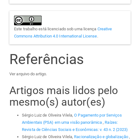
Este trabalho está licenciado sob uma licença
Creative
Commons Attribution 4.0 International License
.
Referências
Ver arquivo do artigo.
Artigos mais lidos pelo
mesmo(s) autor(es)
Sérgio Luiz de Oliveira Vilela,
O Pagamento por Serviços
Ambientais (PSA) em uma visão panorâmica
,
Raízes:
Revista de Ciências Sociais e Econômicas: v. 43 n. 2 (2023)
Sérgio Luiz de Oliveira Vilela,
Racionalização e globalização
,