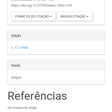
https://doi.org/10.37370/raizes.1998.v.139
FOMATOS DE CITAÇÃO
BAIXAR CITAÇÃO
Edição
n. 17 (1998)
Seção
Artigos
Referências
Ver arquivo do artigo.