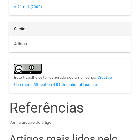
v. 21 n. 1 (2002)
Seção
Artigos
Este trabalho está licenciado sob uma licença
Creative
Commons Attribution 4.0 International License
.
Referências
Ver no arquivo do artigo.
Artigos mais lidos pelo