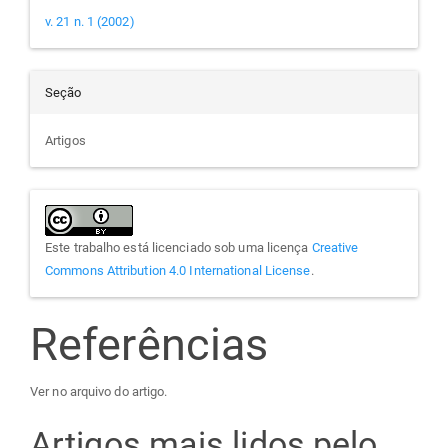
v. 21 n. 1 (2002)
Seção
Artigos
Este trabalho está licenciado sob uma licença
Creative
Commons Attribution 4.0 International License
.
Referências
Ver no arquivo do artigo.
Artigos mais lidos pelo