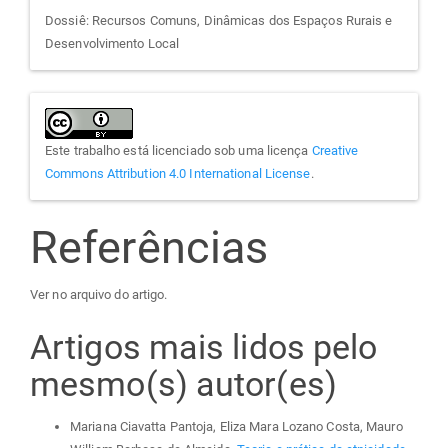
Dossiê: Recursos Comuns, Dinâmicas dos Espaços Rurais e
Desenvolvimento Local
Este trabalho está licenciado sob uma licença
Creative
Commons Attribution 4.0 International License
.
Referências
Ver no arquivo do artigo.
Artigos mais lidos pelo
mesmo(s) autor(es)
Mariana Ciavatta Pantoja, Eliza Mara Lozano Costa, Mauro