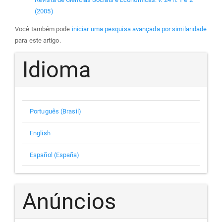
(2005)
Você também pode
iniciar uma pesquisa avançada por similaridade
para este artigo.
Idioma
Português (Brasil)
English
Español (España)
Anúncios