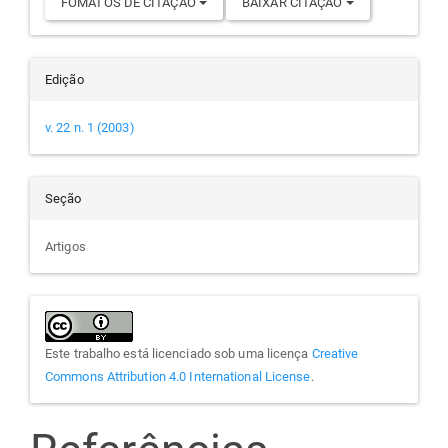
FOMATOS DE CITAÇÃO
BAIXAR CITAÇÃO
Edição
v. 22 n. 1 (2003)
Seção
Artigos
Este trabalho está licenciado sob uma licença
Creative
Commons Attribution 4.0 International License
.