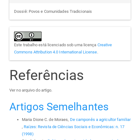
Dossiê: Povos e Comunidades Tradicionais
Este trabalho está licenciado sob uma licença
Creative
Commons Attribution 4.0 International License
.
Referências
Ver no arquivo do artigo.
Artigos Semelhantes
Maria Dione C. de Moraes,
De camponês a agricultor familiar
,
Raízes: Revista de Ciências Sociais e Econômicas: n. 17
(1998)