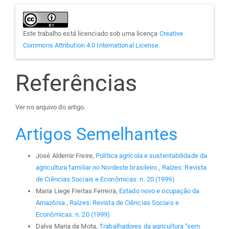
Este trabalho está licenciado sob uma licença
Creative
Commons Attribution 4.0 International License
.
Referências
Ver no arquivo do artigo.
Artigos Semelhantes
José Aldemir Freire,
Política agrícola e sustentabilidade da
agricultura familiar no Nordeste brasileiro
,
Raízes: Revista
de Ciências Sociais e Econômicas: n. 20 (1999)
Maria Liege Freitas Ferreira,
Estado novo e ocupação da
Amazônia
,
Raízes: Revista de Ciências Sociais e
Econômicas: n. 20 (1999)
Dalva Maria da Mota,
Trabalhadores da agricultura “sem