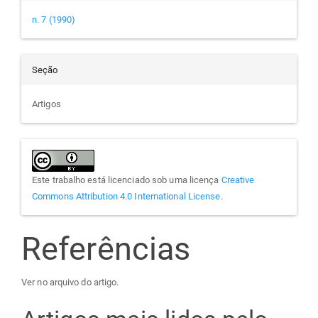
n. 7 (1990)
Seção
Artigos
Este trabalho está licenciado sob uma licença
Creative
Commons Attribution 4.0 International License
.
Referências
Ver no arquivo do artigo.