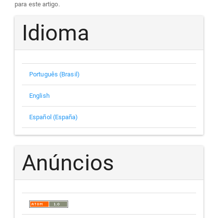
para este artigo.
Idioma
Português (Brasil)
English
Español (España)
Anúncios