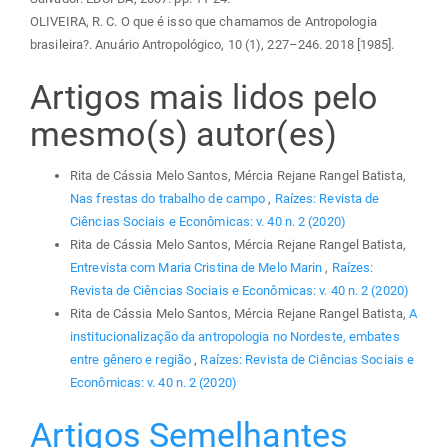
OLIVEIRA, R. C. O que é isso que chamamos de Antropologia
brasileira?. Anuário Antropológico, 10 (1), 227–246. 2018 [1985].
Artigos mais lidos pelo
mesmo(s) autor(es)
Rita de Cássia Melo Santos, Mércia Rejane Rangel Batista,
Nas frestas do trabalho de campo
,
Raízes: Revista de
Ciências Sociais e Econômicas: v. 40 n. 2 (2020)
Rita de Cássia Melo Santos, Mércia Rejane Rangel Batista,
Entrevista com Maria Cristina de Melo Marin
,
Raízes:
Revista de Ciências Sociais e Econômicas: v. 40 n. 2 (2020)
Rita de Cássia Melo Santos, Mércia Rejane Rangel Batista,
A
institucionalização da antropologia no Nordeste, embates
entre gênero e região
,
Raízes: Revista de Ciências Sociais e
Econômicas: v. 40 n. 2 (2020)
Artigos Semelhantes