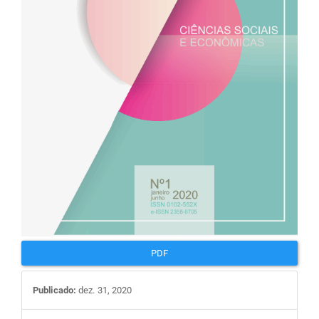
PDF
Publicado:
dez. 31, 2020