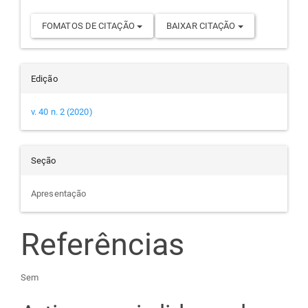
FOMATOS DE CITAÇÃO
BAIXAR CITAÇÃO
Edição
v. 40 n. 2 (2020)
Seção
Apresentação
Referências
Sem