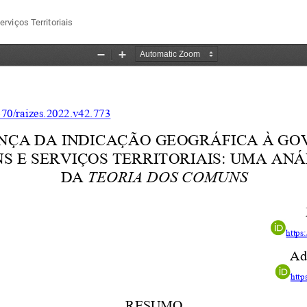
viços Territoriais