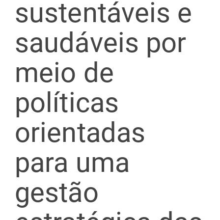
sustentáveis e
saudáveis por
meio de
políticas
orientadas
para uma
gestão