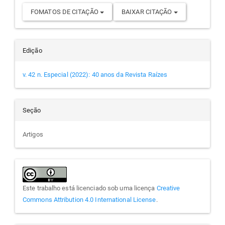
FOMATOS DE CITAÇÃO
BAIXAR CITAÇÃO
Edição
v. 42 n. Especial (2022): 40 anos da Revista Raízes
Seção
Artigos
Este trabalho está licenciado sob uma licença
Creative
Commons Attribution 4.0 International License
.