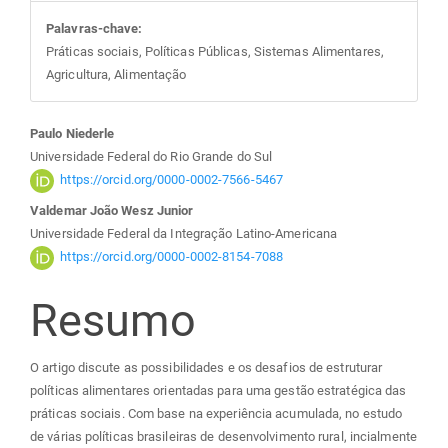
Palavras-chave:
Práticas sociais, Políticas Públicas, Sistemas Alimentares,
Agricultura, Alimentação
Conteúdo
Paulo Niederle
Universidade Federal do Rio Grande do Sul
do
https://orcid.org/0000-0002-7566-5467
Valdemar João Wesz Junior
artigo
Universidade Federal da Integração Latino-Americana
https://orcid.org/0000-0002-8154-7088
principal
Resumo
O artigo discute as possibilidades e os desafios de estruturar
políticas alimentares orientadas para uma gestão estratégica das
práticas sociais. Com base na experiência acumulada, no estudo
de várias políticas brasileiras de desenvolvimento rural, incialmente