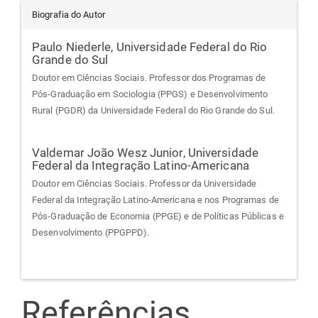
Biografia do Autor
Paulo Niederle,
Universidade Federal do Rio
Grande do Sul
Doutor em Ciências Sociais. Professor dos Programas de
Pós-Graduação em Sociologia (PPGS) e Desenvolvimento
Rural (PGDR) da Universidade Federal do Rio Grande do Sul.
Valdemar João Wesz Junior,
Universidade
Federal da Integração Latino-Americana
Doutor em Ciências Sociais. Professor da Universidade
Federal da Integração Latino-Americana e nos Programas de
Pós-Graduação de Economia (PPGE) e de Políticas Públicas e
Desenvolvimento (PPGPPD).
Referências