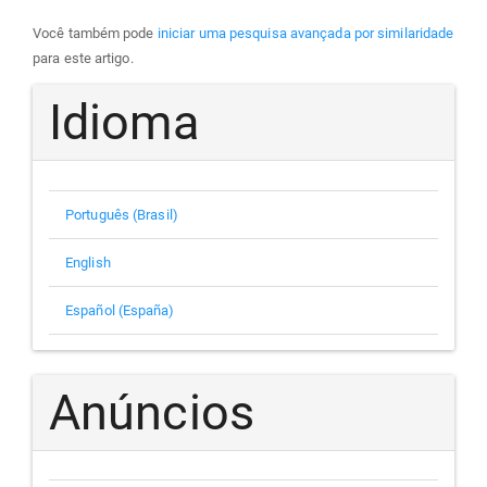
Você também pode
iniciar uma pesquisa avançada por similaridade
para este artigo.
Idioma
Português (Brasil)
English
Español (España)
Anúncios