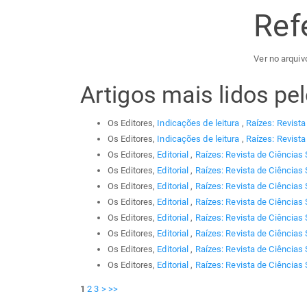
Ref
Ver no arquivo
Artigos mais lidos p
Os Editores,
Indicações de leitura
,
Raízes: Revista
Os Editores,
Indicações de leitura
,
Raízes: Revista
Os Editores,
Editorial
,
Raízes: Revista de Ciências 
Os Editores,
Editorial
,
Raízes: Revista de Ciências 
Os Editores,
Editorial
,
Raízes: Revista de Ciências 
Os Editores,
Editorial
,
Raízes: Revista de Ciências 
Os Editores,
Editorial
,
Raízes: Revista de Ciências 
Os Editores,
Editorial
,
Raízes: Revista de Ciências 
Os Editores,
Editorial
,
Raízes: Revista de Ciências 
Os Editores,
Editorial
,
Raízes: Revista de Ciências 
1
2
3
>
>>