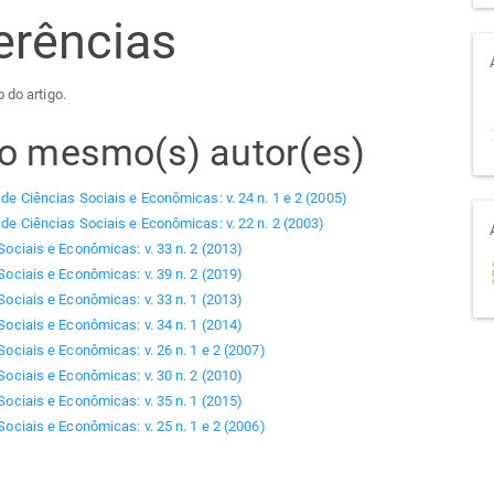
erências
 do artigo.
elo mesmo(s) autor(es)
 de Ciências Sociais e Econômicas: v. 24 n. 1 e 2 (2005)
 de Ciências Sociais e Econômicas: v. 22 n. 2 (2003)
Sociais e Econômicas: v. 33 n. 2 (2013)
Sociais e Econômicas: v. 39 n. 2 (2019)
Sociais e Econômicas: v. 33 n. 1 (2013)
Sociais e Econômicas: v. 34 n. 1 (2014)
Sociais e Econômicas: v. 26 n. 1 e 2 (2007)
Sociais e Econômicas: v. 30 n. 2 (2010)
Sociais e Econômicas: v. 35 n. 1 (2015)
Sociais e Econômicas: v. 25 n. 1 e 2 (2006)