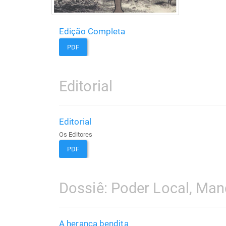
Edição Completa
PDF
Editorial
Editorial
Os Editores
PDF
Dossiê: Poder Local, Man
A herança bendita