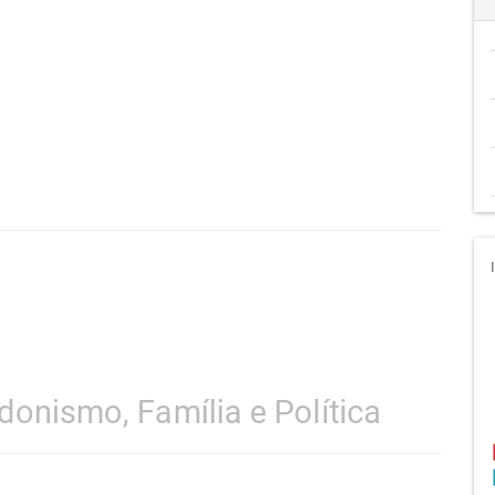
donismo, Família e Política