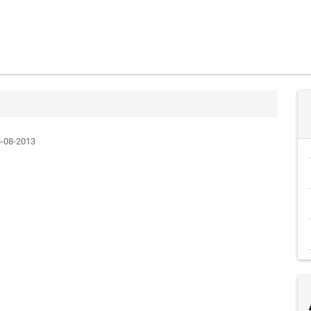
-08-2013