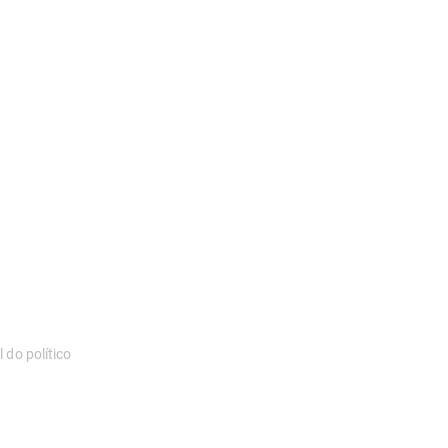
 do político