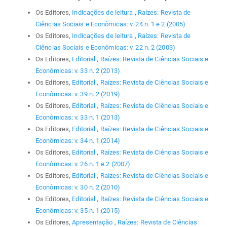
Os Editores,
Indicações de leitura
,
Raízes: Revista de
Ciências Sociais e Econômicas: v. 24 n. 1 e 2 (2005)
Os Editores,
Indicações de leitura
,
Raízes: Revista de
Ciências Sociais e Econômicas: v. 22 n. 2 (2003)
Os Editores,
Editorial
,
Raízes: Revista de Ciências Sociais e
Econômicas: v. 33 n. 2 (2013)
Os Editores,
Editorial
,
Raízes: Revista de Ciências Sociais e
Econômicas: v. 39 n. 2 (2019)
Os Editores,
Editorial
,
Raízes: Revista de Ciências Sociais e
Econômicas: v. 33 n. 1 (2013)
Os Editores,
Editorial
,
Raízes: Revista de Ciências Sociais e
Econômicas: v. 34 n. 1 (2014)
Os Editores,
Editorial
,
Raízes: Revista de Ciências Sociais e
Econômicas: v. 26 n. 1 e 2 (2007)
Os Editores,
Editorial
,
Raízes: Revista de Ciências Sociais e
Econômicas: v. 30 n. 2 (2010)
Os Editores,
Editorial
,
Raízes: Revista de Ciências Sociais e
Econômicas: v. 35 n. 1 (2015)
Os Editores,
Apresentação
,
Raízes: Revista de Ciências