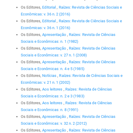
Os Editores,
Editorial
,
Raízes: Revista de Ciências Sociais e
Econômicas: v. 36 n. 2 (2016)
Os Editores,
Editorial
,
Raízes: Revista de Ciências Sociais e
Econômicas: v. 36 n. 1 (2016)
Os Editores,
Apresentação
,
Raízes: Revista de Ciências
Sociais e Econômicas: n. 1 (1982)
Os Editores,
Apresentação
,
Raízes: Revista de Ciências
Sociais e Econômicas: v. 27 n. 1 (2008)
Os Editores,
Apresentação
,
Raízes: Revista de Ciências
Sociais e Econômicas: n. 4 e 5 (1985)
Os Editores,
Notícias
,
Raízes: Revista de Ciências Sociais e
Econômicas: v. 21 n. 1 (2002)
Os Editores,
Aos leitores
,
Raízes: Revista de Ciências
Sociais e Econômicas: n. 2 e 3 (1983)
Os Editores,
Aos leitores
,
Raízes: Revista de Ciências
Sociais e Econômicas: n. 8 (1991)
Os Editores,
Apresentação
,
Raízes: Revista de Ciências
Sociais e Econômicas: v. 32 n. 2 (2012)
Os Editores,
Apresentação
,
Raízes: Revista de Ciências